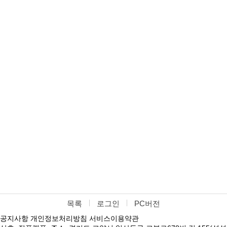
목록
로그인
PC버전
공지사항
개인정보처리방침
서비스이용약관