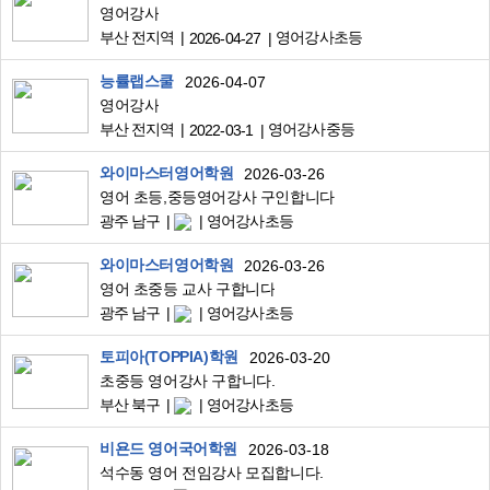
영어강사
부산 전지역
영어강사초등
2026-04-27
능률랩스쿨
2026-04-07
영어강사
부산 전지역
영어강사중등
2022-03-1
와이마스터영어학원
2026-03-26
영어 초등,중등영어강사 구인합니다
광주 남구
영어강사초등
와이마스터영어학원
2026-03-26
영어 초중등 교사 구합니다
광주 남구
영어강사초등
토피아(TOPPIA)학원
2026-03-20
초중등 영어강사 구합니다.
부산 북구
영어강사초등
비욘드 영어국어학원
2026-03-18
석수동 영어 전임강사 모집합니다.