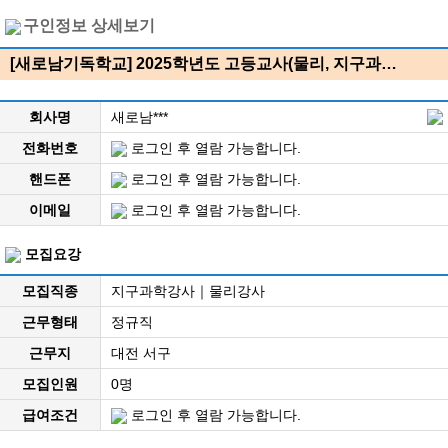
구인정보 상세보기
[새로남기독학교] 2025학년도 고등교사(물리, 지구과…
회사명
새로남***
전화번호
로그인 후 열람 가능합니다.
핸드폰
로그인 후 열람 가능합니다.
이메일
로그인 후 열람 가능합니다.
모집요강
모집직종
지구과학강사｜물리강사
근무형태
정규직
근무지
대전 서구
모집인원
0명
급여조건
로그인 후 열람 가능합니다.