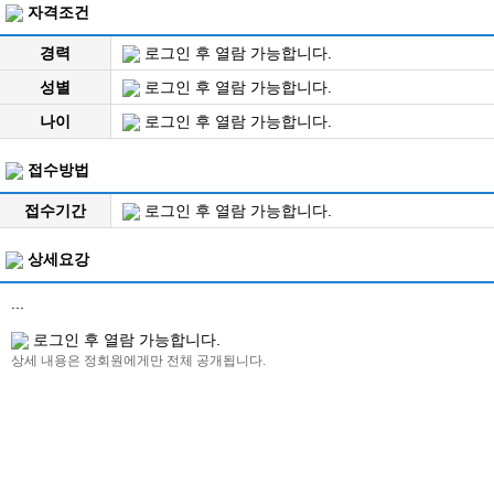
자격조건
경력
로그인 후 열람 가능합니다.
성별
로그인 후 열람 가능합니다.
나이
로그인 후 열람 가능합니다.
접수방법
접수기간
로그인 후 열람 가능합니다.
상세요강
...
로그인 후 열람 가능합니다.
상세 내용은 정회원에게만 전체 공개됩니다.