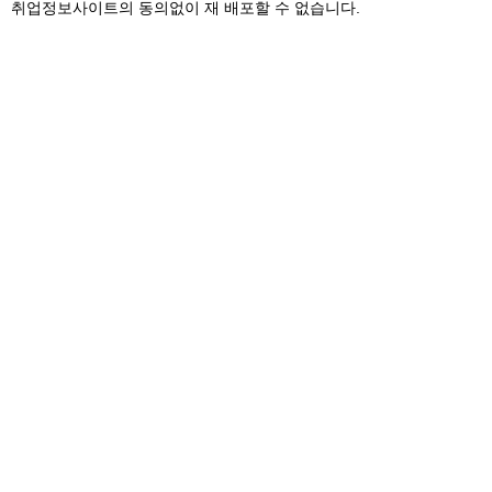
취업정보사이트의 동의없이 재 배포할 수 없습니다.