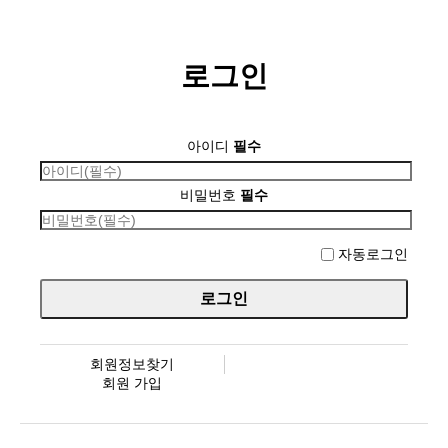
로그인
아이디
필수
비밀번호
필수
자동로그인
회원정보찾기
회원 가입