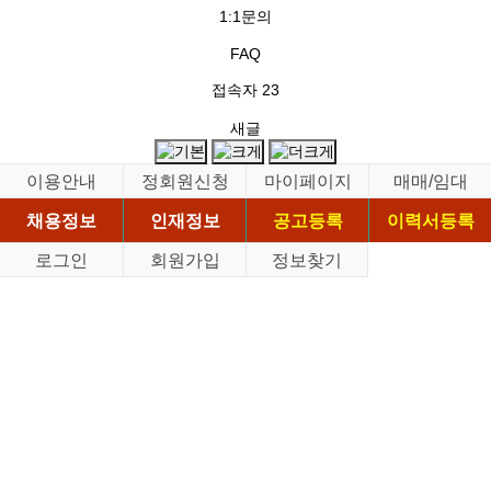
1:1문의
FAQ
접속자
23
새글
이용안내
정회원신청
마이페이지
매매/임대
채용정보
인재정보
공고등록
이력서등록
로그인
회원가입
정보찾기