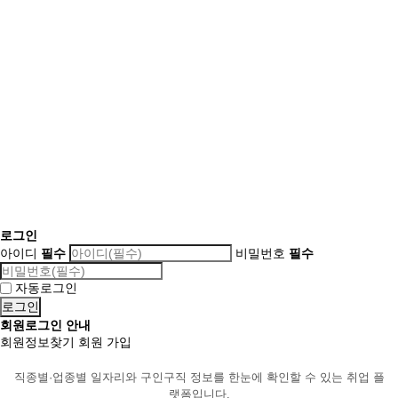
로그인
아이디
필수
비밀번호
필수
자동로그인
회원로그인 안내
회원정보찾기
회원 가입
직종별·업종별 일자리와 구인구직 정보를 한눈에 확인할 수 있는 취업 플
랫폼입니다.